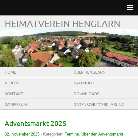
HEIMATVEREIN HENGLARN
HOME
ÜBER HENGLARN
VEREINE
KALENDER
KONTAKT
DOWNLOADS
IMPRESSUM
DATENSCHUTZERKLÄRUNG
Adventsmarkt 2025
02. November 2025
· Kategorien:
Termine
,
Über den Adventsmarkt