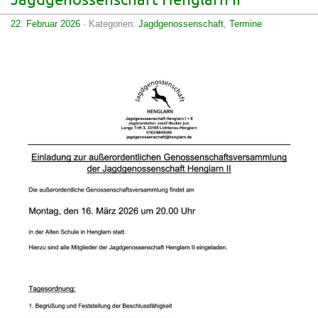
Jagdgenossenschaft Henglarn II
22. Februar 2026
· Kategorien:
Jagdgenossenschaft
,
Termine