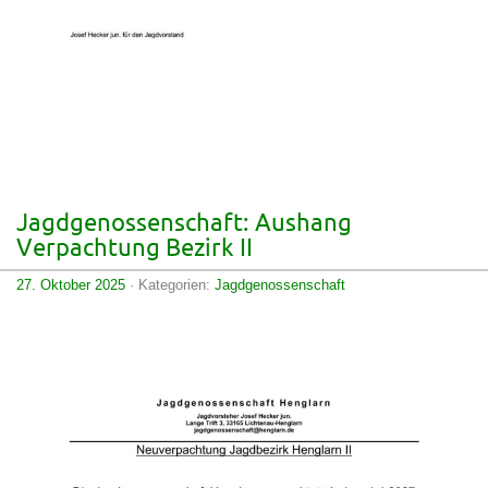
Jagdgenossenschaft: Aushang
Verpachtung Bezirk II
27. Oktober 2025
· Kategorien:
Jagdgenossenschaft