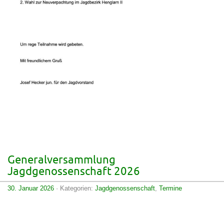
Generalversammlung
Jagdgenossenschaft 2026
30. Januar 2026
· Kategorien:
Jagdgenossenschaft
,
Termine