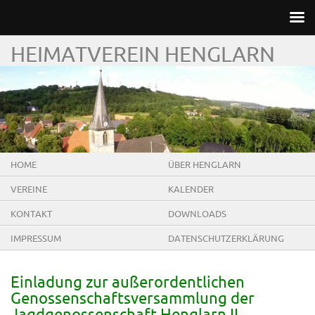
HEIMATVEREIN HENGLARN
HOME
ÜBER HENGLARN
VEREINE
KALENDER
KONTAKT
DOWNLOADS
IMPRESSUM
DATENSCHUTZERKLÄRUNG
Einladung zur außerordentlichen
Genossenschaftsversammlung der