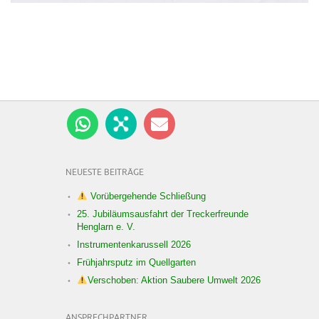
NEUESTE BEITRÄGE
Vorübergehende Schließung
25. Jubiläumsausfahrt der Treckerfreunde
Henglarn e. V.
Instrumentenkarussell 2026
Frühjahrsputz im Quellgarten
Verschoben: Aktion Saubere Umwelt 2026
ANSPRECHPARTNER