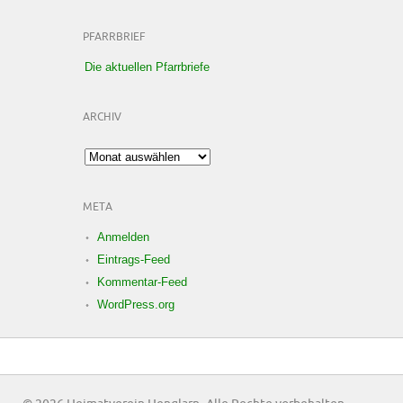
PFARRBRIEF
Die aktuellen Pfarrbriefe
ARCHIV
Archiv
META
Anmelden
Eintrags-Feed
Kommentar-Feed
WordPress.org