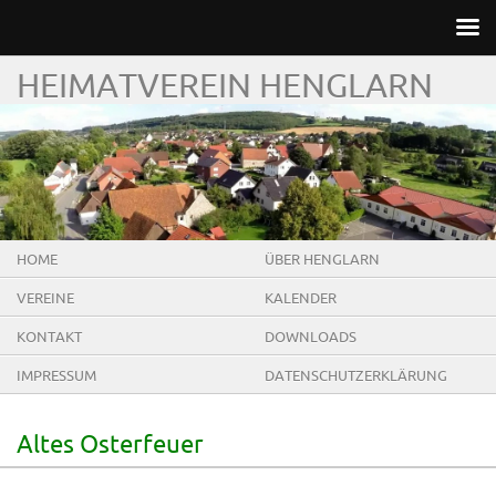
HEIMATVEREIN HENGLARN
HOME
ÜBER HENGLARN
VEREINE
KALENDER
KONTAKT
DOWNLOADS
IMPRESSUM
DATENSCHUTZERKLÄRUNG
Altes Osterfeuer