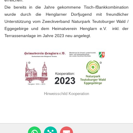
erreichen.
Die bereits in die Jahre gekommene Tisch-/Bankkombination
wurde durch die Henglarner Dorfjugend mit freundlicher
Unterstützung vom Zweckverband Naturpark Teutoburger Wald /
Eggegebirge und dem Heimatverein Henglarn e.V. inkl. der
Terrassenanlage im Jahre 2023 neu angelegt.
Hinweisschild Kooperation