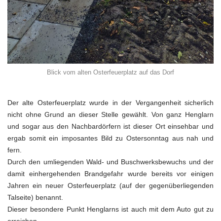
Blick vom alten Osterfeuerplatz auf das Dorf
Der alte Osterfeuerplatz wurde in der Vergangenheit sicherlich
nicht ohne Grund an dieser Stelle gewählt. Von ganz Henglarn
und sogar aus den Nachbardörfern ist dieser Ort einsehbar und
ergab somit ein imposantes Bild zu Ostersonntag aus nah und
fern.
Durch den umliegenden Wald- und Buschwerksbewuchs und der
damit einhergehenden Brandgefahr wurde bereits vor einigen
Jahren ein neuer Osterfeuerplatz (auf der gegenüberliegenden
Talseite) benannt.
Dieser besondere Punkt Henglarns ist auch mit dem Auto gut zu