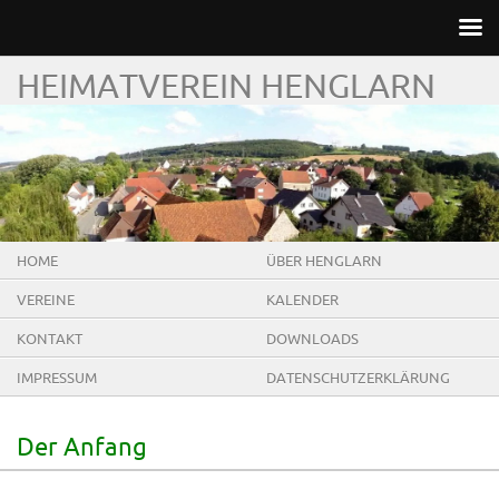
HEIMATVEREIN HENGLARN
HOME
ÜBER HENGLARN
VEREINE
KALENDER
KONTAKT
DOWNLOADS
IMPRESSUM
DATENSCHUTZERKLÄRUNG
Der Anfang