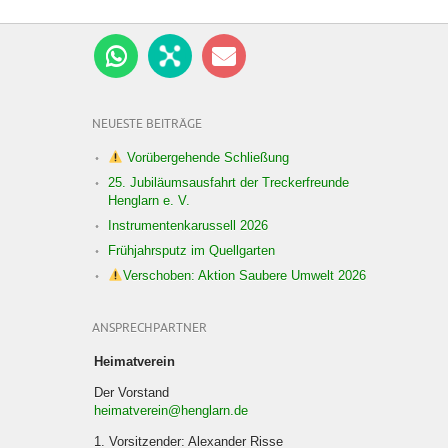
NEUESTE BEITRÄGE
Vorübergehende Schließung
25. Jubiläumsausfahrt der Treckerfreunde
Henglarn e. V.
Instrumentenkarussell 2026
Frühjahrsputz im Quellgarten
Verschoben: Aktion Saubere Umwelt 2026
ANSPRECHPARTNER
Heimatverein
Der Vorstand
heimatverein@henglarn.de
1. Vorsitzender: Alexander Risse