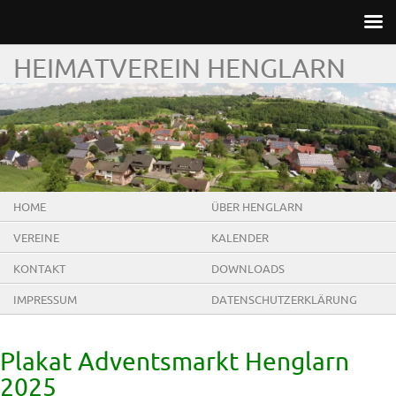
HEIMATVEREIN HENGLARN
HOME
ÜBER HENGLARN
VEREINE
KALENDER
KONTAKT
DOWNLOADS
IMPRESSUM
DATENSCHUTZERKLÄRUNG
Plakat Adventsmarkt Henglarn
2025