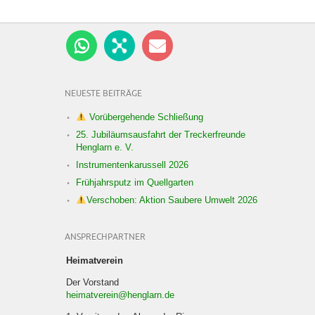
NEUESTE BEITRÄGE
Vorübergehende Schließung
25. Jubiläumsausfahrt der Treckerfreunde
Henglarn e. V.
Instrumentenkarussell 2026
Frühjahrsputz im Quellgarten
Verschoben: Aktion Saubere Umwelt 2026
ANSPRECHPARTNER
Heimatverein
Der Vorstand
heimatverein@henglarn.de