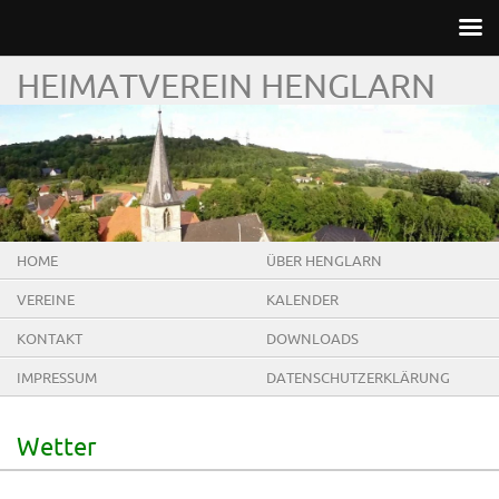
HEIMATVEREIN HENGLARN
HOME
ÜBER HENGLARN
VEREINE
KALENDER
KONTAKT
DOWNLOADS
IMPRESSUM
DATENSCHUTZERKLÄRUNG
Wetter