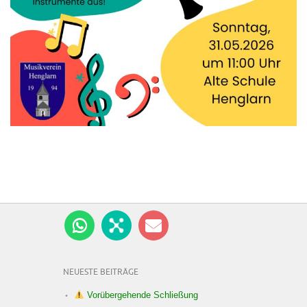
NEUESTE BEITRÄGE
Vorübergehende Schließung