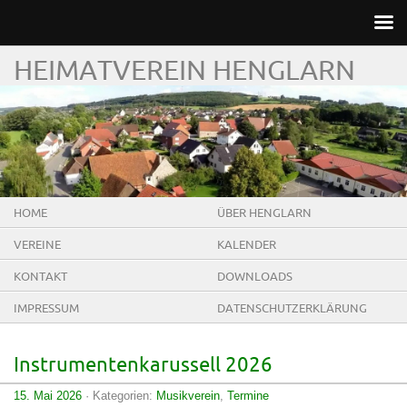
HEIMATVEREIN HENGLARN
HOME
ÜBER HENGLARN
VEREINE
KALENDER
KONTAKT
DOWNLOADS
IMPRESSUM
DATENSCHUTZERKLÄRUNG
Instrumentenkarussell 2026
15. Mai 2026
· Kategorien:
Musikverein
,
Termine