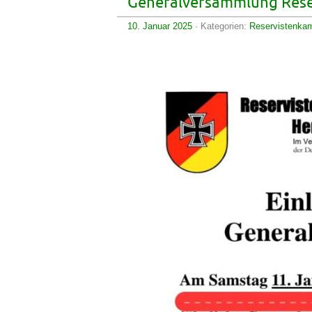
Generalversammlung Rese
10. Januar 2025
· Kategorien:
Reservistenka