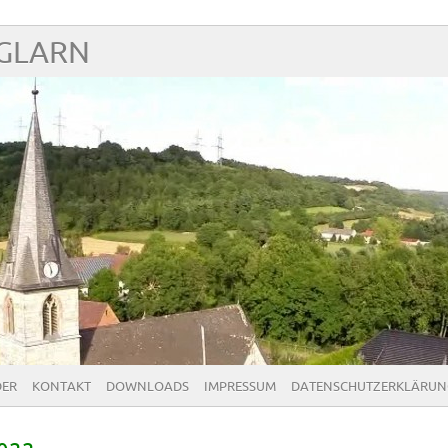
NGLARN
DER
KONTAKT
DOWNLOADS
IMPRESSUM
DATENSCHUTZERKLÄRUN