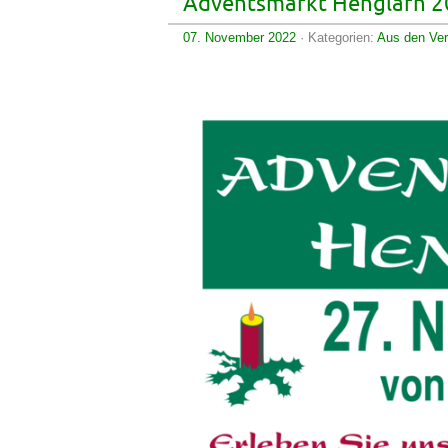
Adventsmarkt Henglarn 
07. November 2022
· Kategorien:
Aus den Ver